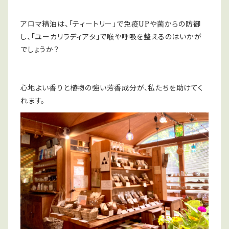
アロマ精油は、「ティートリー」で免疫UPや菌からの防御
し、「ユーカリラディアタ」で喉や呼吸を整えるのはいかが
でしょうか？
心地よい香りと植物の強い芳香成分が、私たちを助けてく
れます。