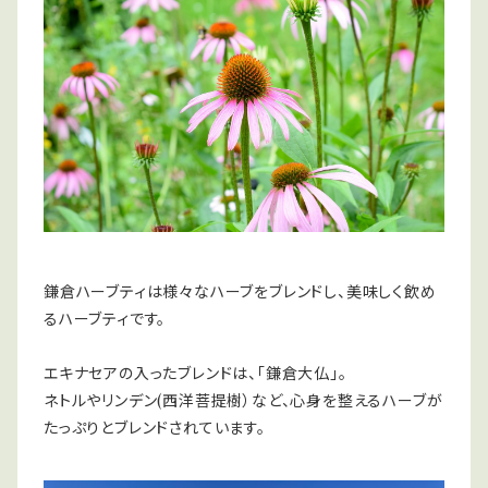
鎌倉ハーブティは様々なハーブをブレンドし、美味しく飲め
るハーブティです。
エキナセアの入ったブレンドは、「鎌倉大仏」。
ネトルやリンデン(西洋菩提樹）など、心身を整えるハーブが
たっぷりとブレンドされています。