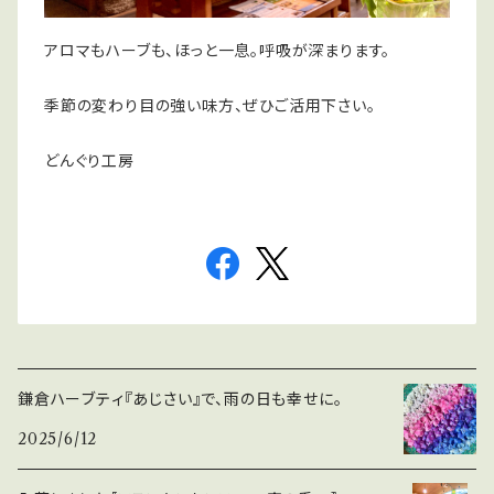
アロマもハーブも、ほっと一息。呼吸が深まります。
季節の変わり目の強い味方、ぜひご活用下さい。
どんぐり工房
鎌倉ハーブティ『あじさい』で、雨の日も幸せに。
2025/6/12