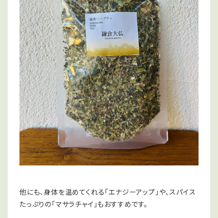
他にも、身体を温めてくれる「エナジーアップ」や、スパイス
たっぷりの「マサラチャイ」もおすすめです。