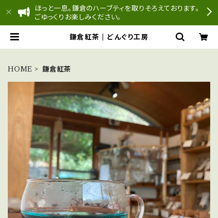
ほっと一息。鎌倉のハーブティを取りそろえております。
ごゆっくりお楽しみください。
鎌倉紅茶 | どんぐり工房
HOME
鎌倉紅茶