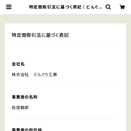
特定商取引法に基づく表記 | どんぐり
工房
特定商取引法に基づく表記
会社名
株式会社 どんぐり工房
事業者の名称
佐俣敏郎
事業者の所在地