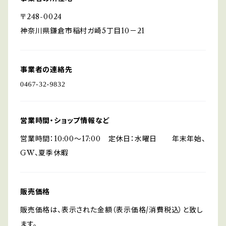
〒248-0024
神奈川県鎌倉市稲村ガ崎5丁目10－21
事業者の連絡先
営業時間・ショップ情報など
営業時間：10:00～17:00 定休日：水曜日 年末年始、
GW、夏季休暇
販売価格
販売価格は、表示された金額（表示価格/消費税込）と致し
ます。