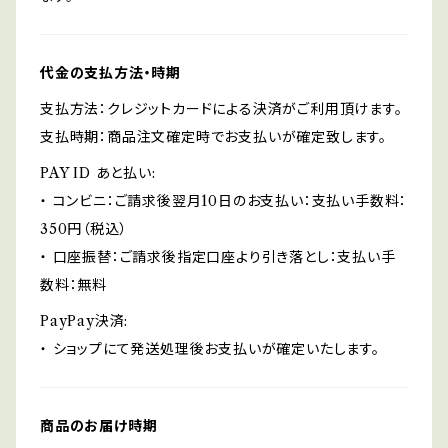
代金の支払方法・時期
支払方法：クレジットカードによる決済がご利用頂けます。
支払時期：商品注文確定時でお支払いが確定致します。
PAY ID あと払い:
・ コンビニ：ご請求後翌月10日のお支払い：支払い手数料：
350円（税込）
・ 口座振替：ご請求後指定口座より引き落とし：支払い手
数料：無料
PayPay決済:
・ ショップにて発送処理後お支払いが確定いたします。
商品のお届け時期