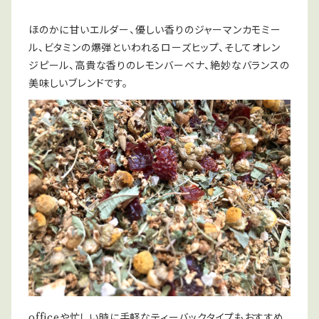
ほのかに甘いエルダー、優しい香りのジャーマンカモミー
ル、ビタミンの爆弾といわれるローズヒップ、そしてオレン
ジピール、高貴な香りのレモンバーベナ、絶妙なバランスの
美味しいブレンドです。
officeや忙しい時に手軽なティーバックタイプもおすすめ