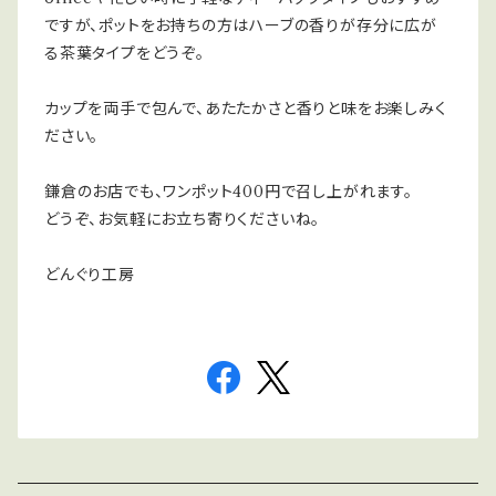
ですが、ポットをお持ちの方はハーブの香りが存分に広が
る茶葉タイプをどうぞ。
カップを両手で包んで、あたたかさと香りと味をお楽しみく
ださい。
鎌倉のお店でも、ワンポット400円で召し上がれます。
どうぞ、お気軽にお立ち寄りくださいね。
どんぐり工房