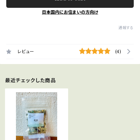
日本国内にお住まいの方向け
通報する
レビュー
(4)
最近チェックした商品