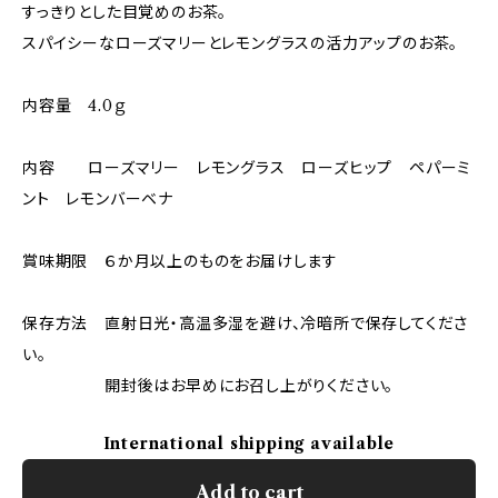
すっきりとした目覚めのお茶。
スパイシーなローズマリーとレモングラスの活力アップのお茶。
内容量 4.0ｇ
内容 ローズマリー レモングラス ローズヒップ ペパーミ
ント レモンバーベナ
賞味期限 ６か月以上のものをお届けします
保存方法 直射日光・高温多湿を避け、冷暗所で保存してくださ
い。
開封後はお早めにお召し上がりください。
International shipping available
Add to cart