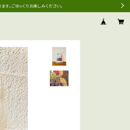
ます。ごゆっくりお楽しみください。