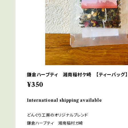
鎌倉ハーブティ 湘南稲村ケ崎 【ティーバッグ】２.
¥350
International shipping available
どんぐり工房のオリジナルブレンド
鎌倉ハーブティ 湘南稲村ガ崎