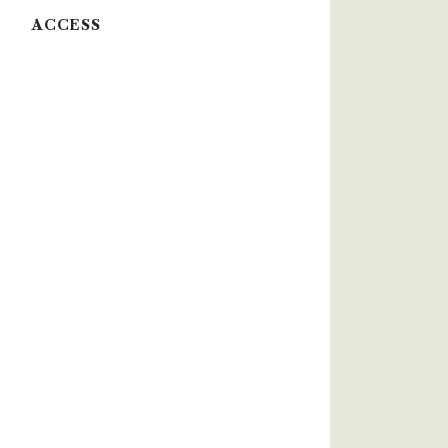
ACCESS