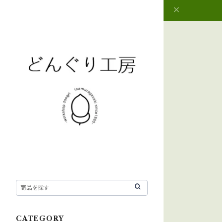
CATEGORY