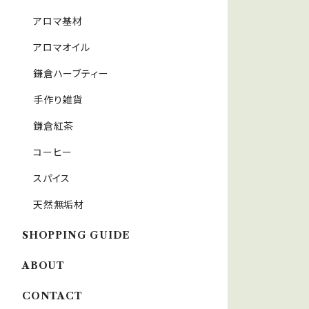
アロマ基材
アロマオイル
鎌倉ハーブティー
手作り雑貨
鎌倉紅茶
コーヒー
スパイス
天然無垢材
SHOPPING GUIDE
ABOUT
CONTACT