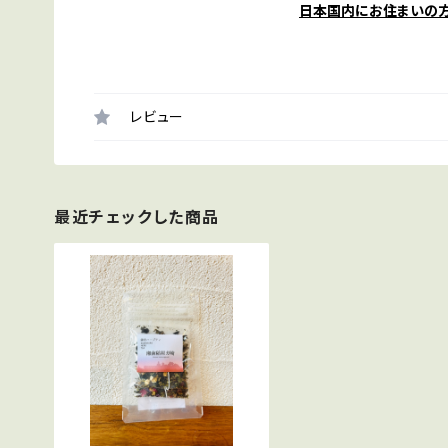
日本国内にお住まいの
レビュー
最近チェックした商品