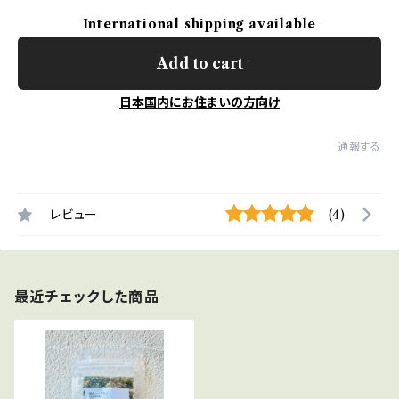
International shipping available
Add to cart
日本国内にお住まいの方向け
通報する
レビュー
(4)
最近チェックした商品