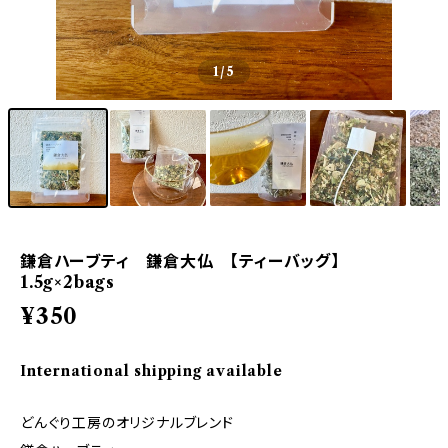
1
/5
鎌倉ハーブティ 鎌倉大仏 【ティーバッグ】
1.5g×2bags
¥350
International shipping available
どんぐり工房のオリジナルブレンド