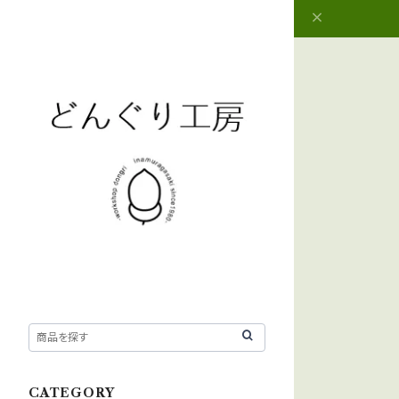
CATEGORY