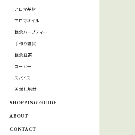
アロマ基材
アロマオイル
鎌倉ハーブティー
手作り雑貨
鎌倉紅茶
コーヒー
スパイス
天然無垢材
SHOPPING GUIDE
ABOUT
CONTACT