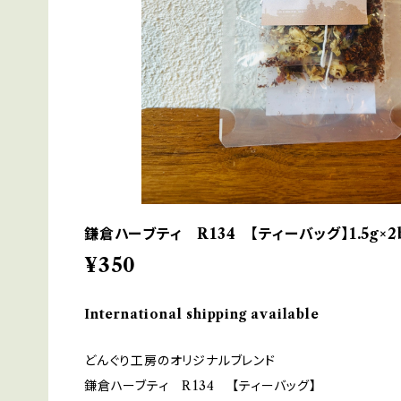
鎌倉ハーブティ R134 【ティーバッグ】1.5g×2b
¥350
International shipping available
どんぐり工房のオリジナルブレンド
鎌倉ハーブティ R134 【ティーバッグ】