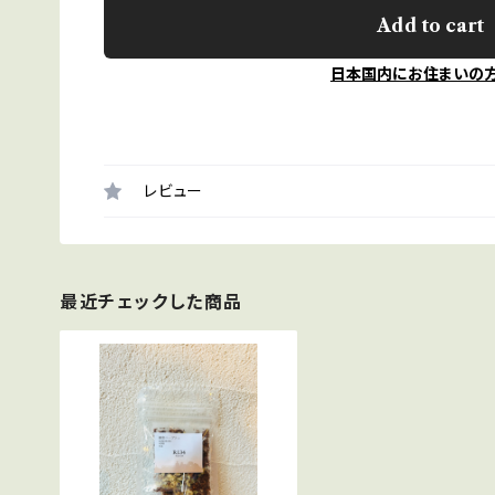
Add to cart
日本国内にお住まいの
レビュー
最近チェックした商品