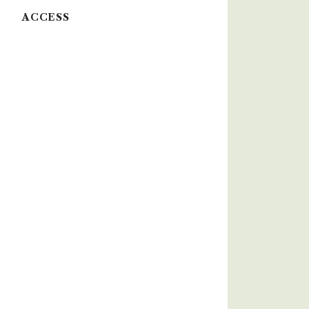
ACCESS