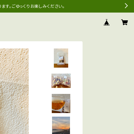
ます。ごゆっくりお楽しみください。