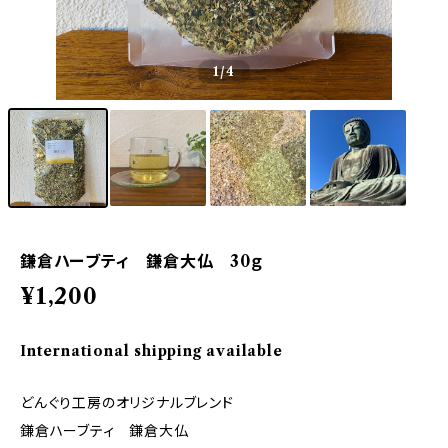
1
/4
鎌倉ハーブティ 鎌倉大仏 30ｇ
¥1,200
International shipping available
どんぐり工房のオリジナルブレンド
鎌倉ハーブティ 鎌倉大仏