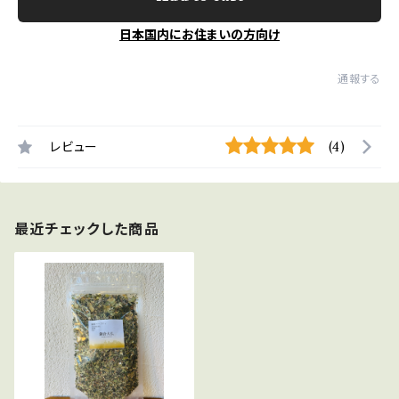
日本国内にお住まいの方向け
通報する
レビュー
(4)
最近チェックした商品