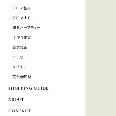
アロマ基材
アロマオイル
鎌倉ハーブティー
手作り雑貨
鎌倉紅茶
コーヒー
スパイス
天然無垢材
SHOPPING GUIDE
ABOUT
CONTACT