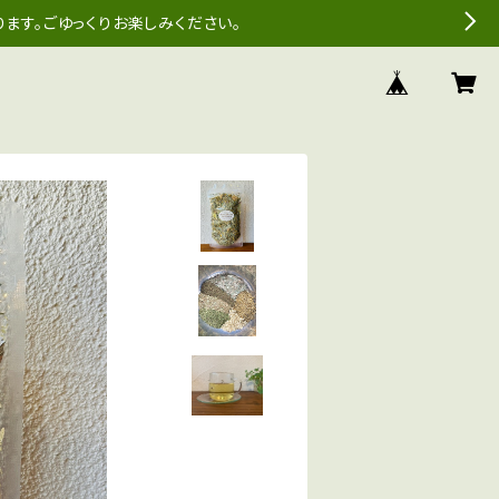
ます。ごゆっくりお楽しみください。