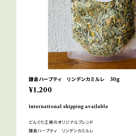
鎌倉ハーブティ リンデンカミルレ 30ｇ
¥1,200
International shipping available
どんぐり工房のオリジナルブレンド
鎌倉ハーブティ リンデンカミルレ