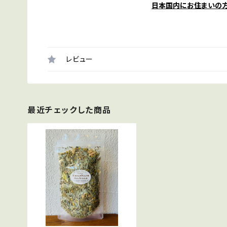
日本国内にお住まいの
レビュー
最近チェックした商品