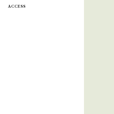
ACCESS