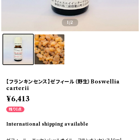
1
/2
【フランキンセンス】ゼフィール（野生）Boswellia
carterii
¥6,413
残り1点
International shipping available