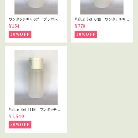
ワンタッチキャップ プラボト
Value Set ６個 ワンタッチキャ
ル 30ml
ップ プラボトル 30ml セラピ
¥154
¥770
スト・講座用
30%OFF
30%OFF
Value Set 11個 ワンタッチキ
ャップ プラボトル 30ml セラ
¥1,540
ピスト・講座用
30%OFF