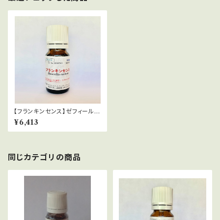
【フランキンセンス】ゼフィール
（野生）Boswellia carterii
¥6,413
同じカテゴリの商品