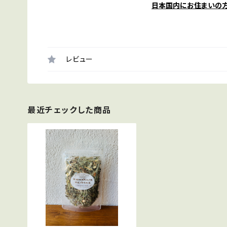
日本国内にお住まいの
レビュー
最近チェックした商品