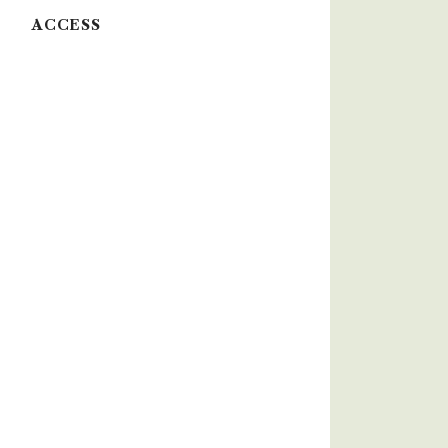
ACCESS