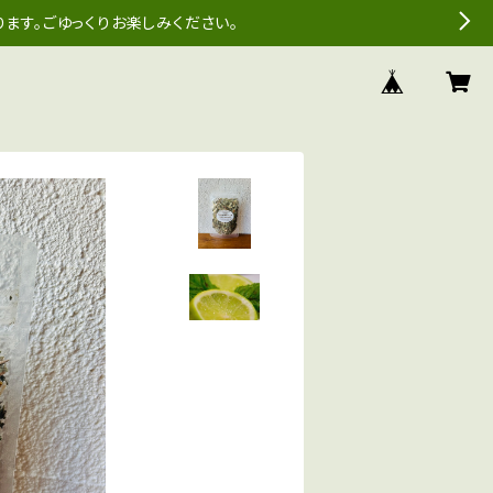
ます。ごゆっくりお楽しみください。