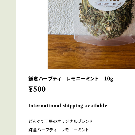
鎌倉ハーブティ レモニーミント 10ｇ
¥500
International shipping available
どんぐり工房のオリジナルブレンド
鎌倉ハーブティ レモニーミント