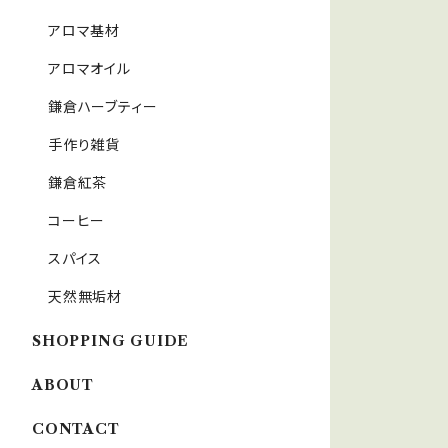
アロマ基材
アロマオイル
鎌倉ハーブティー
手作り雑貨
鎌倉紅茶
コーヒー
スパイス
天然無垢材
SHOPPING GUIDE
ABOUT
CONTACT