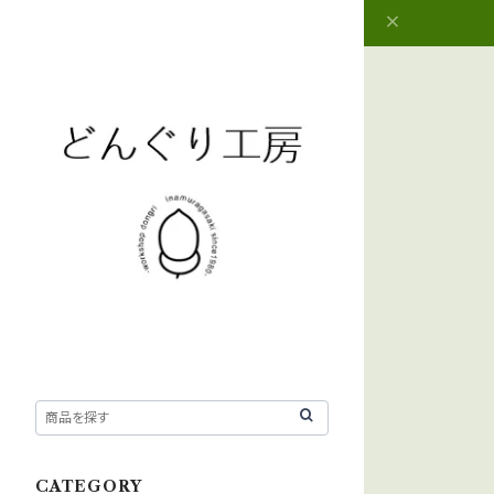
CATEGORY