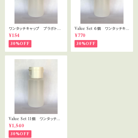
ワンタッチキャップ プラボト
Value Set ６個 ワンタッチキャ
ル 30ml
ップ プラボトル 30ml セラピ
¥154
¥770
スト・講座用
30%OFF
30%OFF
Value Set 11個 ワンタッチキ
ャップ プラボトル 30ml セラ
¥1,540
ピスト・講座用
30%OFF