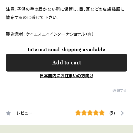
注意：子供の手の届かない所に保管し、目、耳などの皮膚粘膜に
塗布するのは避けて下さい。
製造業者：ケイエスエイインターナショナル（有）
International shipping available
Add to cart
日本国内にお住まいの方向け
通報する
レビュー
(5)