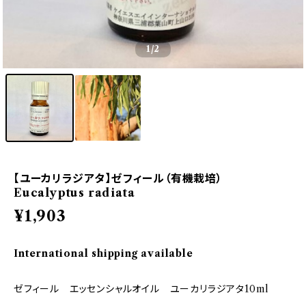
1
/2
【ユーカリラジアタ】ゼフィール（有機栽培）
Eucalyptus radiata
¥1,903
International shipping available
ゼフィール エッセンシャルオイル ユーカリラジアタ10ml