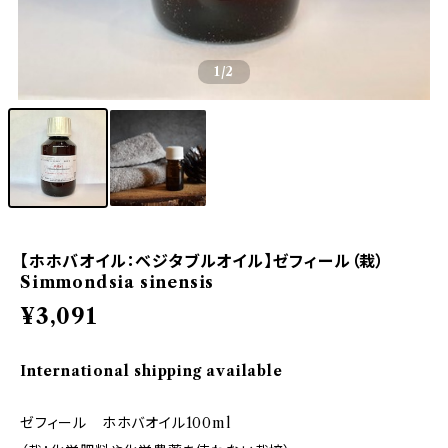
1
/2
【ホホバオイル：ベジタブルオイル】ゼフィール（栽）
Simmondsia sinensis
¥3,091
International shipping available
ゼフィール ホホバオイル100ml