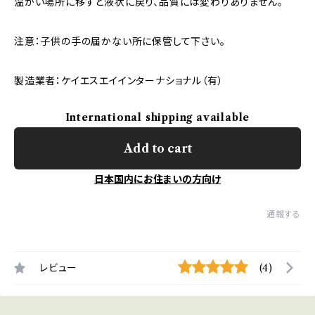
温かい場所に移すと液状に戻り、品質には変わりありません。
注意：子供の手の届かない所に保管して下さい。
製造業者：ケイエスエイインターナショナル（有）
International shipping available
Add to cart
日本国内にお住まいの方向け
通報する
レビュー
(4)