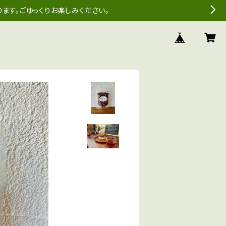
ます。ごゆっくりお楽しみください。