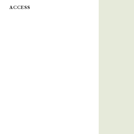
ACCESS