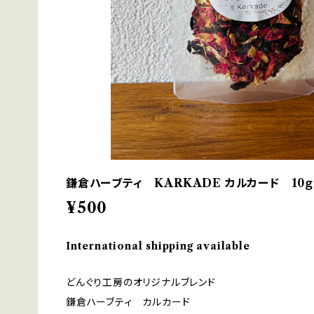
鎌倉ハーブティ KARKADE カルカード 10
¥500
International shipping available
どんぐり工房のオリジナルブレンド
鎌倉ハーブティ カルカード