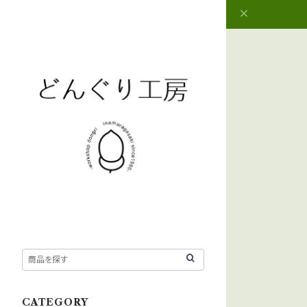
CATEGORY