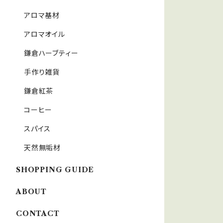
アロマ基材
アロマオイル
鎌倉ハーブティー
手作り雑貨
鎌倉紅茶
コーヒー
スパイス
天然無垢材
SHOPPING GUIDE
ABOUT
CONTACT