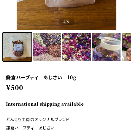
1
/6
鎌倉ハーブティ あじさい 10ｇ
¥500
International shipping available
どんぐり工房のオリジナルブレンド
鎌倉ハーブティ あじさい