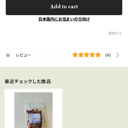
Add to cart
日本国内にお住まいの方向け
通報する
レビュー
(4)
最近チェックした商品