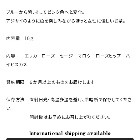
ブルーから紫、そしてピンク色へと変化。
アジサイのように色を楽しみながらほっと女性に優しいお茶。
内容量 10ｇ
内容 エリカ ローズ セージ マロウ ローズヒップ ハ
イビスカス
賞味期限 ６か月以上のものをお届けします
保存方法 直射日光・高温多湿を避け、冷暗所で保存してくださ
い。
開封後はお早めにお召し上がりください。
International shipping available