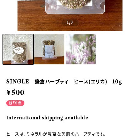
1
/3
SINGLE 鎌倉ハーブティ ヒース(エリカ) 10ｇ
¥500
残り1点
International shipping available
ヒースは、ミネラルが豊富な美肌のハーブティです。