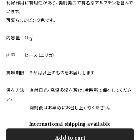
利尿作用に有用性があり、美肌美白で有名なアルブチンを含んで
います。
可愛らしいピンク色です。
内容量 10g
内容 ヒース（エリカ）
賞味期限 ６か月以上のものをお届けします
保存方法 直射日光・高温多湿を避け、冷暗所で保存してくださ
い。
開封後はお早めにお召し上がりください。
International shipping available
Add to cart