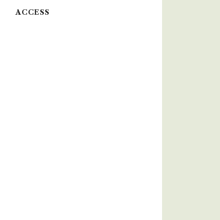
ACCESS