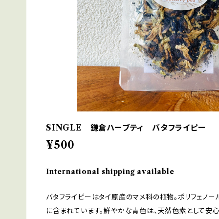
SINGLE 鎌倉ハーブティ バタフライピー
¥500
International shipping available
バタフライピーはタイ原産のマメ科の植物。ポリフェノー
に含まれています。鮮やかな青色は、天然色素として安