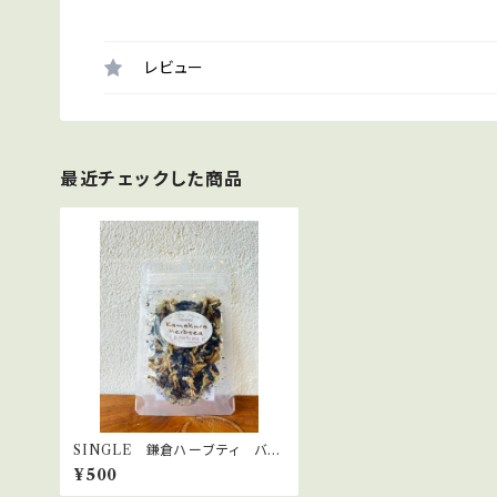
レビュー
最近チェックした商品
SINGLE 鎌倉ハーブティ バタ
フライピー
¥500