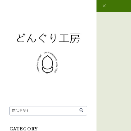
CATEGORY