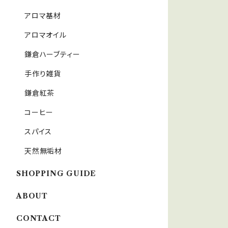
アロマ基材
アロマオイル
鎌倉ハーブティー
手作り雑貨
鎌倉紅茶
コーヒー
スパイス
天然無垢材
SHOPPING GUIDE
ABOUT
CONTACT