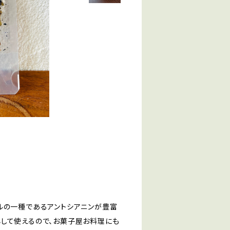
ルの一種であるアントシアニンが豊富
心して使えるので、お菓子屋お料理にも