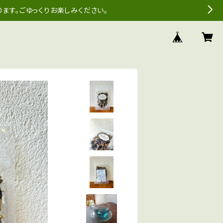
ます。ごゆっくりお楽しみください。